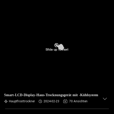
Smart-LCD-Display-Haus-Trocknungsgerät mit -Kühlsystem
Hauptfrosttrockner
2024-02-23
70 Ansichten