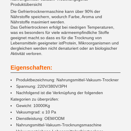
Produktübersicht
Die Gefriertrocknermaschine kann über 90% der
Nährstoffe speichern, wodurch Farbe, Aroma und
Nährstoffe maximiert werden.
Das Gefriertrocknen erfolgt bei niedrigen Temperaturen,
was es besonders für viele wärmeempfindliche Stoffe
geeignet macht.so dass es für die Trocknung von
Lebensmitteln geeigneter istProtein, Mikroorganismen und
dergleichen werden nicht denaturiert oder an biologischer
Aktivität verloren.
Eigenschaften:
Produktbezeichnung: Nahrungsmittel-Vakuum-Trockner
Spannung: 220V/380V/3PH
Nachfolgend ist die Verknüpfung der folgenden
Kategorien zu überprüfen:
Gewicht: 10000Kg
Vakuumgrad: ≤ 10 Pa
Dienstleistung: OEM/ODM
Nahrungsmittel-Vakuum-Trocknungsmaschine