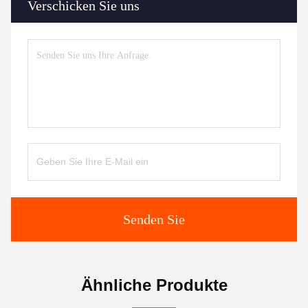
Verschicken Sie uns
Senden Sie
Ähnliche Produkte