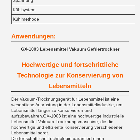
Spannung
Kühlsystem
Kühlmethode
Anwendungen:
GX-1003 Lebensmittel Vakuum Gefriertrockner
Hochwertige und fortschrittliche
Technologie zur Konservierung von
Lebensmitteln
Der Vakuum-Trocknungsgerät für Lebensmittel ist eine
wesentliche Ausrüstung in der Lebensmittelindustrie, um
Lebensmittel länger zu konservieren und
aufzubewahren.GX-1003 ist eine hochwertige industrielle
Lebensmittel-Vakuum-Trocknungsmaschine, die die
hochwertige und effiziente Konservierung verschiedener
Lebensmittel sorgt.
Die fortschrittliche Technologie garantiert einen