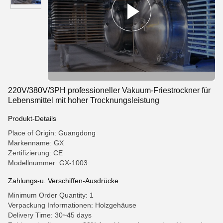
220V/380V/3PH professioneller Vakuum-Friestrockner für
Lebensmittel mit hoher Trocknungsleistung
Produkt-Details
Place of Origin: Guangdong
Markenname: GX
Zertifizierung: CE
Modellnummer: GX-1003
Zahlungs-u. Verschiffen-Ausdrücke
Minimum Order Quantity: 1
Verpackung Informationen: Holzgehäuse
Delivery Time: 30~45 days