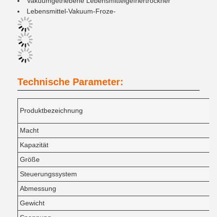
Vakuumgetriebene Lebensmittelgefriertrockner
Lebensmittel-Vakuum-Froze-
Technische Parameter:
Produktbezeichnung
Macht
Kapazität
Größe
Steuerungssystem
Abmessung
Gewicht