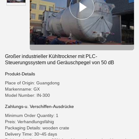
Großer industrieller Kühltrockner mit PLC-
Steuerungssystem und Geräuschpegel von 50 dB
Produkt-Details
Place of Origin: Guangdong
Markenname: GX
Model Number: IN-300
Zahlungs-u. Verschiffen-Ausdrücke
Minimum Order Quantity: 1
Preis: Verhandlungsfähig
Packaging Details: wooden crate
Delivery Time: 30~45 days