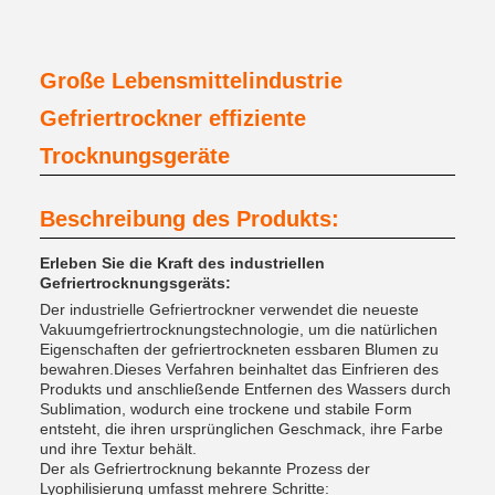
Große Lebensmittelindustrie
Gefriertrockner effiziente
Trocknungsgeräte
Beschreibung des Produkts:
Erleben Sie die Kraft des industriellen
Gefriertrocknungsgeräts:
Der industrielle Gefriertrockner verwendet die neueste
Vakuumgefriertrocknungstechnologie, um die natürlichen
Eigenschaften der gefriertrockneten essbaren Blumen zu
bewahren.Dieses Verfahren beinhaltet das Einfrieren des
Produkts und anschließende Entfernen des Wassers durch
Sublimation, wodurch eine trockene und stabile Form
entsteht, die ihren ursprünglichen Geschmack, ihre Farbe
und ihre Textur behält.
Der als Gefriertrocknung bekannte Prozess der
Lyophilisierung umfasst mehrere Schritte: