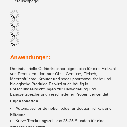
Geräuschpegel
Anwendungen:
Der industrielle Gefriertrockner eignet sich für eine Vielzahl
von Produkten, darunter Obst, Gemüse, Fleisch,
Meeresfrüchte, Kräuter und sogar pharmazeutische und
biologische Produkte.Es wird auch häufig in
Forschungseinrichtungen zur Dehydrierung und
Langzeitspeicherung verschiedener Proben verwendet..
Eigenschaften
Automatischer Betriebsmodus für Bequemlichkeit und
Effizienz
Kurze Trocknungszeit von 23-25 Stunden für eine