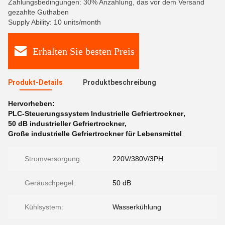
Zahlungsbedingungen: 30% Anzahlung, das vor dem Versand
gezahlte Guthaben
Supply Ability: 10 units/month
Erhalten Sie besten Preis
Produkt-Details
Produktbeschreibung
Hervorheben:
PLC-Steuerungssystem Industrielle Gefriertrockner
,
50 dB industrieller Gefriertrockner
,
Große industrielle Gefriertrockner für Lebensmittel
Stromversorgung:
220V/380V/3PH
Geräuschpegel:
50 dB
Kühlsystem:
Wasserkühlung