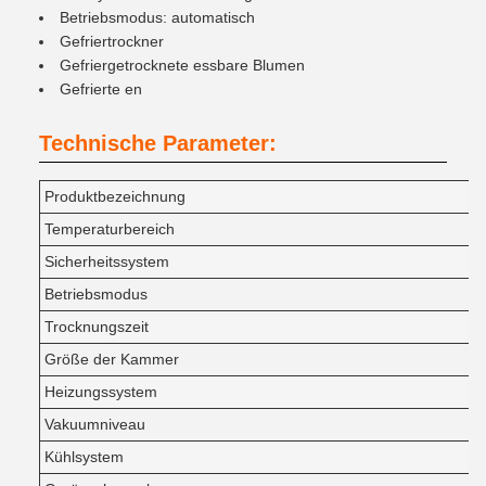
Betriebsmodus: automatisch
Gefriertrockner
Gefriergetrocknete essbare Blumen
Gefrierte en
Technische Parameter:
Produktbezeichnung
Temperaturbereich
Sicherheitssystem
Betriebsmodus
Trocknungszeit
Größe der Kammer
Heizungssystem
Vakuumniveau
Kühlsystem