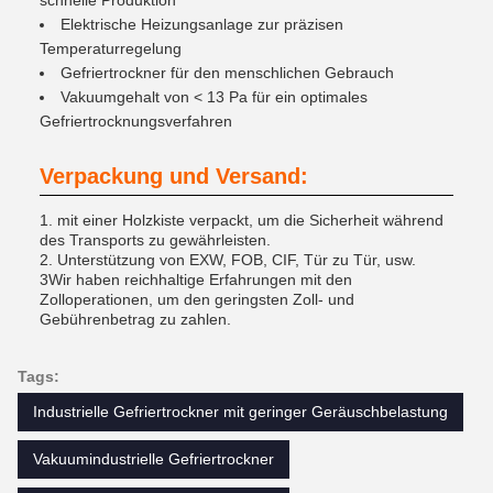
schnelle Produktion
Elektrische Heizungsanlage zur präzisen
Temperaturregelung
Gefriertrockner für den menschlichen Gebrauch
Vakuumgehalt von < 13 Pa für ein optimales
Gefriertrocknungsverfahren
Verpackung und Versand:
1. mit einer Holzkiste verpackt, um die Sicherheit während
des Transports zu gewährleisten.
2. Unterstützung von EXW, FOB, CIF, Tür zu Tür, usw.
3Wir haben reichhaltige Erfahrungen mit den
Zolloperationen, um den geringsten Zoll- und
Gebührenbetrag zu zahlen.
Tags:
Industrielle Gefriertrockner mit geringer Geräuschbelastung
Vakuumindustrielle Gefriertrockner