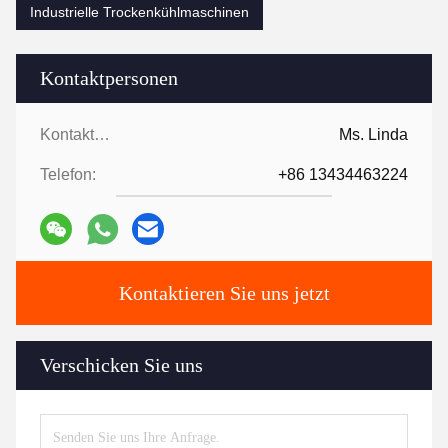
Industrielle Trockenkühlmaschinen
Kontaktpersonen
Kontaktpersonen:
Ms. Linda
Telefon:
+86 13434463224
Kontaktieren Sie uns jetzt
Verschicken Sie uns