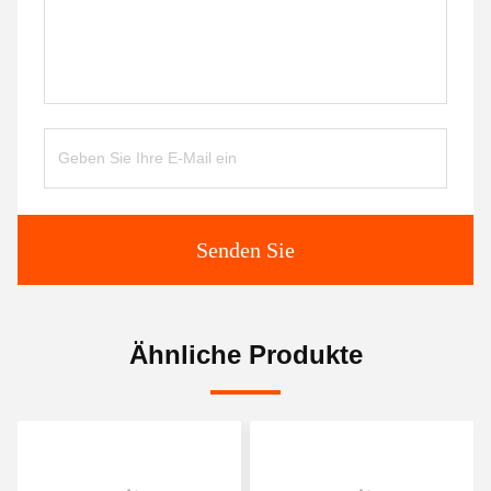
Senden Sie
Ähnliche Produkte