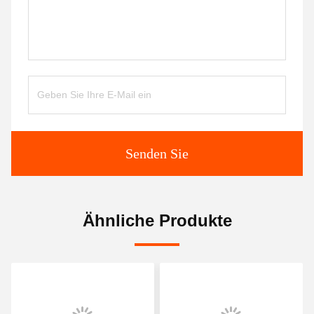
Senden Sie
Ähnliche Produkte