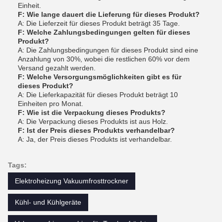
Einheit.
F: Wie lange dauert die Lieferung für dieses Produkt?
A: Die Lieferzeit für dieses Produkt beträgt 35 Tage.
F: Welche Zahlungsbedingungen gelten für dieses
Produkt?
A: Die Zahlungsbedingungen für dieses Produkt sind eine
Anzahlung von 30%, wobei die restlichen 60% vor dem
Versand gezahlt werden.
F: Welche Versorgungsmöglichkeiten gibt es für
dieses Produkt?
A: Die Lieferkapazität für dieses Produkt beträgt 10
Einheiten pro Monat.
F: Wie ist die Verpackung dieses Produkts?
A: Die Verpackung dieses Produkts ist aus Holz.
F: Ist der Preis dieses Produkts verhandelbar?
A: Ja, der Preis dieses Produkts ist verhandelbar.
Tags:
Elektroheizung Vakuumfrosttrockner
Kühl- und Kühlgeräte