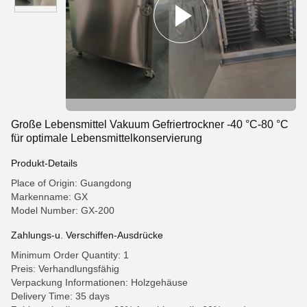
Große Lebensmittel Vakuum Gefriertrockner -40 °C-80 °C
für optimale Lebensmittelkonservierung
Produkt-Details
Place of Origin: Guangdong
Markenname: GX
Model Number: GX-200
Zahlungs-u. Verschiffen-Ausdrücke
Minimum Order Quantity: 1
Preis: Verhandlungsfähig
Verpackung Informationen: Holzgehäuse
Delivery Time: 35 days