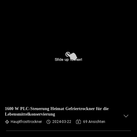
1600 W PLC-Steuerung Heimat Gefriertrockner für die
Lebensmittelkonservierung
Hauptfrosttrockner
2024-03-22
69 Ansichten