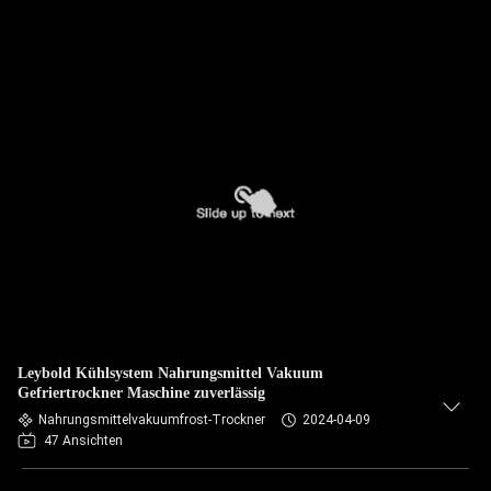
Leybold Kühlsystem Nahrungsmittel Vakuum
Gefriertrockner Maschine zuverlässig
Nahrungsmittelvakuumfrost-Trockner
2024-04-09
47 Ansichten