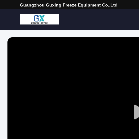
Guangzhou Guxing Freeze Equipment Co.,Ltd