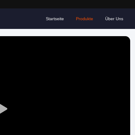
Startseite
Produkte
Über Uns
Play
Video