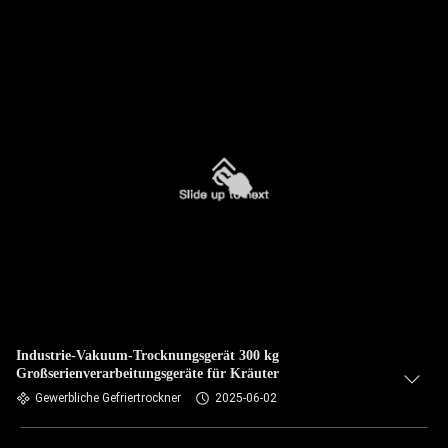
Industrie-Vakuum-Trocknungsgerät 300 kg
Großserienverarbeitungsgeräte für Kräuter
Gewerbliche Gefriertrockner
2025-06-02